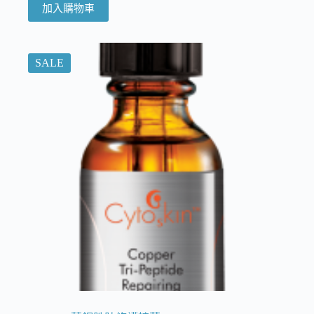
加入購物車
SALE