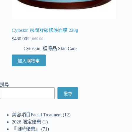
Cytoskin 瞬間舒緩修護面膜 220g
$
480.00
$
1,060.00
Cytoskin
,
護膚品 Skin Care
加入購物車
搜尋
搜尋
美容項目Facial Treatment
12
2026 限定優惠
1
『限時優惠』
71