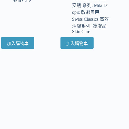
Skin Care
安瓶 系列
,
Mila D'
opiz 敏娜奧芭
,
Swiss Classics 高效
活膚系列
,
護膚品
Skin Care
加入購物車
加入購物車