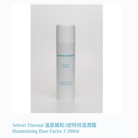
Selvert Thermal 溫泉調和3號特效滋潤霜
Harmonising Base Factor 3 200ml