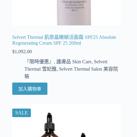
Selvert Thermal 肌原晶嫩蝸活面霜 SPF25 Absolute
Regenerating Cream SPF 25 200ml
$
1,092.00
『限時優惠』
,
護膚品 Skin Care
,
Selvert
Thermal 雪妃雅
,
Selvert Thermal Salon 美容院
裝
加入購物車
SALE