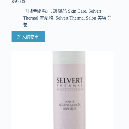
$
590.00
『限時優惠』
,
護膚品 Skin Care
,
Selvert
Thermal 雪妃雅
,
Selvert Thermal Salon 美容院
裝
加入購物車