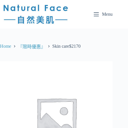
Menu
Home
Skin care$2170
『限時優惠』