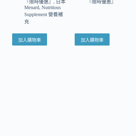
『限時優惠』
,
日本
『限時優惠』
Menard
,
Nutritious
Supplement 營養補
充
加入購物車
加入購物車