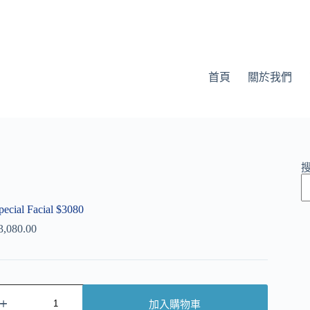
首頁
關於我們
pecial Facial $3080
3,080.00
加入購物車