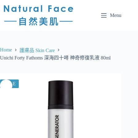
Menu
Home
護膚品 Skin Care
Unichi Forty Fathoms 深海四十噚 神奇修復乳液 80ml
SALE