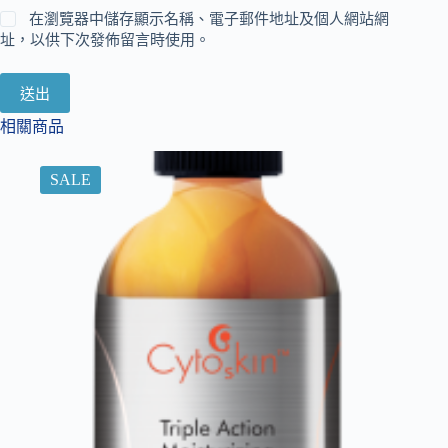
在瀏覽器中儲存顯示名稱、電子郵件地址及個人網站網
址，以供下次發佈留言時使用。
送出
相關商品
SALE