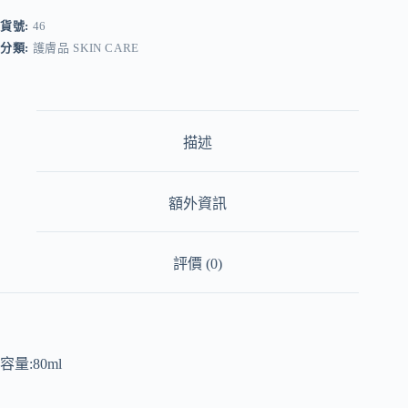
貨號:
46
分類:
護膚品 SKIN CARE
描述
額外資訊
評價 (0)
容量:80ml