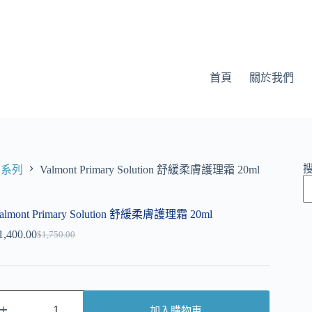
首頁
關於我們
柔膚系列
Valmont Primary Solution 舒緩柔膚護理霜 20ml
almont Primary Solution 舒緩柔膚護理霜 20ml
1,400.00
$
1,750.00
加入購物車