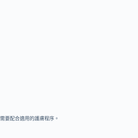
需要配合適用的護膚程序。