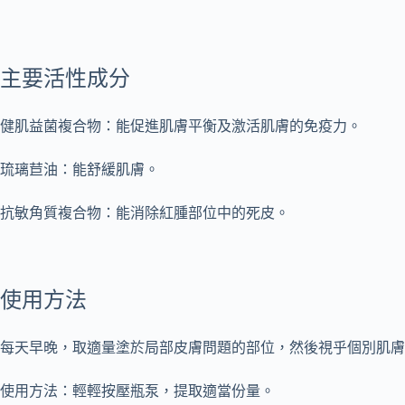
主要活性成分
健肌益菌複合物：能促進肌膚平衡及激活肌膚的免疫力。
琉璃苣油：能舒緩肌膚。
抗敏角質複合物：能消除紅腫部位中的死皮。
使用方法
每天早晚，取適量塗於局部皮膚問題的部位，然後視乎個別肌膚
使用方法：輕輕按壓瓶泵，提取適當份量。