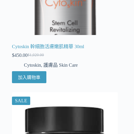
Cytoskin 幹細胞活膚嫩肌精華 30ml
$
450.00
$
1,020.00
Cytoskin
,
護膚品 Skin Care
加入購物車
SALE