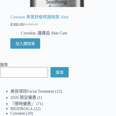
Cytoskin 專業舒緩修護精華 30ml
$
380.00
$
1,060.00
Cytoskin
,
護膚品 Skin Care
加入購物車
搜尋
搜尋
美容項目Facial Treatment
12
2026 限定優惠
1
『限時優惠』
71
BIODROGA
22
Cytoskin
29