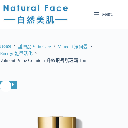
Menu
Home
護膚品 Skin Care
Valmont 法爾曼
Energy 能量活化
Valmont Prime Countour 升效眼唇護理霜 15ml
SALE