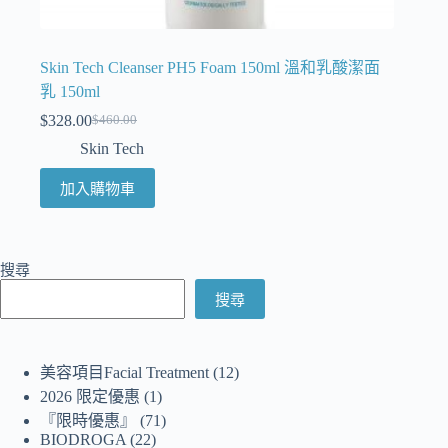
Skin Tech Cleanser PH5 Foam 150ml 溫和乳酸潔面
乳 150ml
$
328.00
$
460.00
Skin Tech
加入購物車
搜尋
搜尋
美容項目Facial Treatment
12
2026 限定優惠
1
『限時優惠』
71
BIODROGA
22