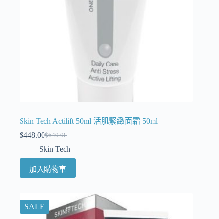
Skin Tech Actilift 50ml 活肌緊緻面霜 50ml
$
448.00
$
640.00
Skin Tech
加入購物車
SALE