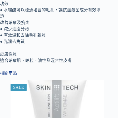
功效
● 水楊酸可以疏通堵塞的毛孔，讓抗痘殺菌成分有效滲
透
改善暗瘡及抗炎
● 減少油脂分泌
● 有效溫和去除毛孔雜質
● 光滑去角質
皮膚性質
適合暗瘡肌、暗粒、油性及混合性皮膚
相關商品
SALE