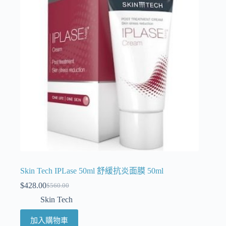
Skin Tech IPLase 50ml 舒緩抗炎面膜 50ml
$
428.00
$
560.00
Skin Tech
加入購物車