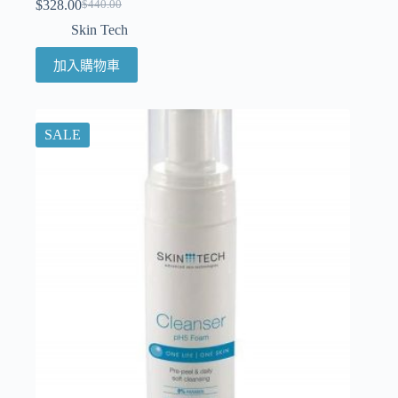
$
328.00
$
440.00
Skin Tech
加入購物車
SALE