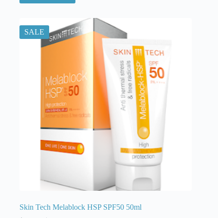
SALE
Skin Tech Melablock HSP SPF50 50ml